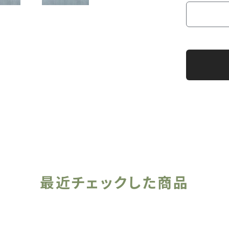
最近チェックした商品