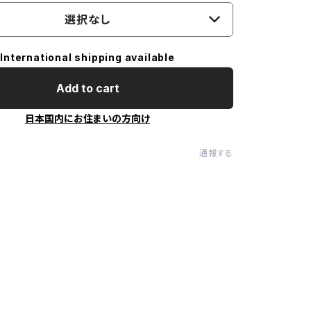
選択なし
International shipping available
Add to cart
日本国内にお住まいの方向け
通報する