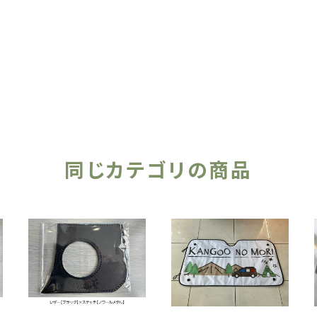
同じカテゴリの商品