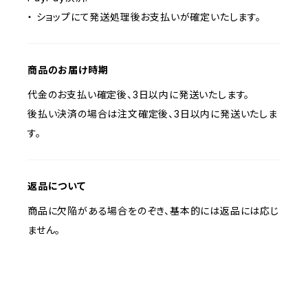
・ ショップにて発送処理後お支払いが確定いたします。
商品のお届け時期
代金のお支払い確定後、3日以内に発送いたします。
後払い決済の場合は注文確定後、3日以内に発送いたしま
す。
返品について
商品に欠陥がある場合をのぞき、基本的には返品には応じ
ません。