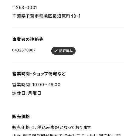
〒263-0001
千葉県千葉市稲毛区長沼原町48-1
事業者の連絡先
営業時間・ショップ情報など
営業時間：10:00～19:00
定休日：月曜日
販売価格
販売価格は、税込み表記となっております。
また、別途配送料が掛かる場合もございます。配送料に関