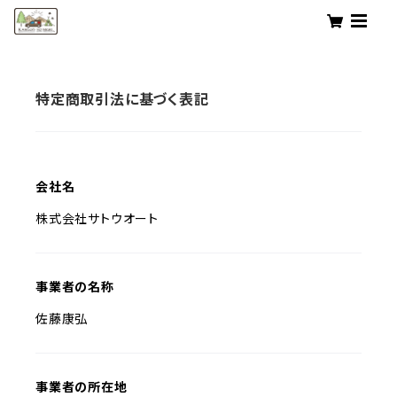
特定商取引法に基づく表記
会社名
株式会社サトウオート
事業者の名称
佐藤康弘
事業者の所在地