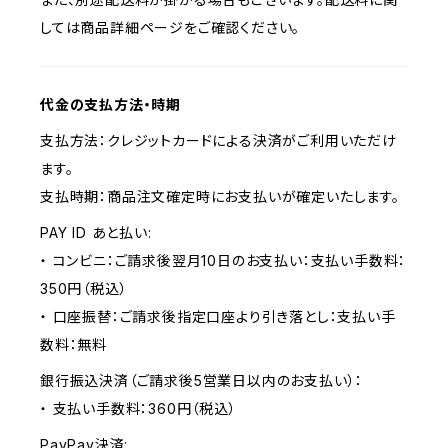
しては商品詳細ページをご確認ください。
代金の支払方法・時期
支払方法：クレジットカードによる決済がご利用いただけ
ます。
支払時期：商品注文確定時にお支払いが確定いたします。
PAY ID あと払い:
・ コンビニ：ご請求後翌月10日のお支払い：支払い手数料：
350円（税込）
・ 口座振替：ご請求後指定口座より引き落とし：支払い手
数料：無料
銀行振込決済（ご請求後5営業日以内のお支払い）：
・ 支払い手数料：360円（税込）
PayPay決済: