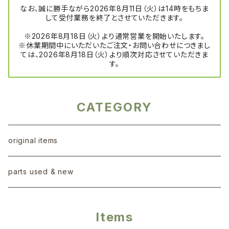
なお、誠に勝手ながら2026年8月11日（火）は14時をもちま
して受付業務を終了とさせていただきます。
※2026年8月18日（火）より通常営業を開始いたします。
※休業期間中にいただいたご注文・お問い合わせにつきまし
ては、2026年8月18日（火）より順次対応させていただきま
す。
CATEGORY
original items
parts used & new
Items