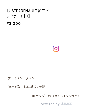
【USED】RENAULT純正バ
ックボード【D】
¥3,300
プライバシーポリシー
特定商取引法に基づく表記
© カングーの森オンラインショップ
Powered by