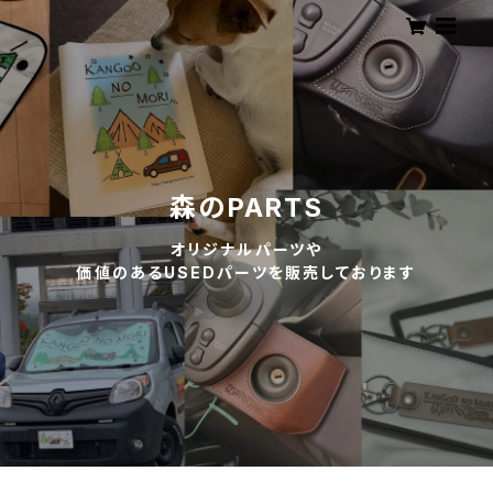
森のPARTS
オリジナルパーツや
価値のあるUSEDパーツを販売しております