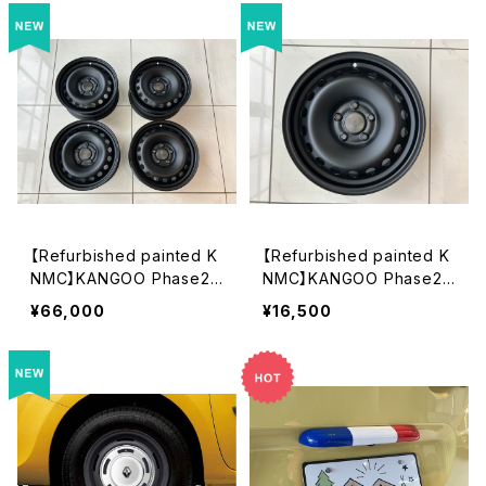
【Refurbished painted K
【Refurbished painted K
NMC】KANGOO Phase2
NMC】KANGOO Phase2
純正鉄チンホイール 15in 4
純正鉄チンホイール 15in 1
¥66,000
¥16,500
本set
本