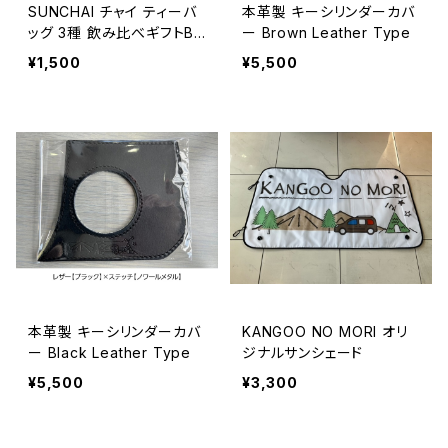
SUNCHAI チャイ ティーバ
本革製 キーシリンダーカバ
ッグ 3種 飲み比べギフトBO
ー Brown Leather Type
Xセット
¥1,500
¥5,500
本革製 キーシリンダーカバ
KANGOO NO MORI オリ
ー Black Leather Type
ジナルサンシェード
¥5,500
¥3,300