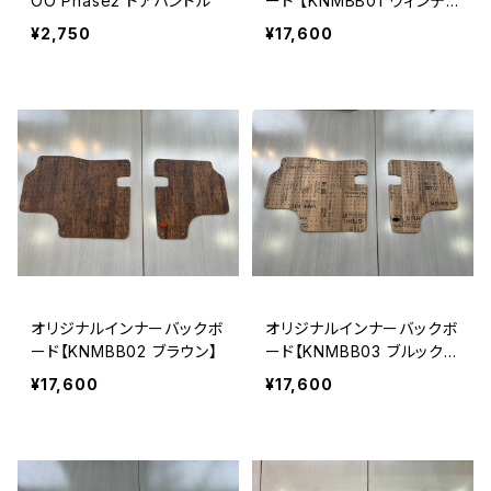
OO Phase2 ドアハンドル
ード 【KNMBB01 ヴィンテ
ージグレージュ】
¥2,750
¥17,600
オリジナルインナーバックボ
オリジナルインナーバックボ
ード【KNMBB02 ブラウン】
ード【KNMBB03 ブルックリ
ンアルダー】
¥17,600
¥17,600