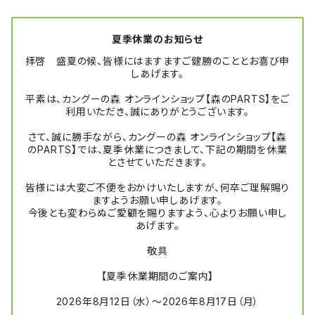
夏季休業のお知らせ
拝啓 盛夏の候、皆様にはますますご健勝のこととお喜び申
しあげます。
平素は、カングーの森 オンラインショップ【森のPARTS】をご
利用いただき、誠にありがとうございます。
さて、誠に勝手ながら、カングーの森 オンラインショップ【森
のPARTS】では、夏季休業につきまして、下記の期間を休業
とさせていただきます。
皆様には大変ご不便をおかけいたしますが、何卒ご理解賜り
ますようお願い申しあげます。
今後とも変わらぬご愛顧を賜りますよう、心よりお願い申し
あげます。
敬具
【夏季休業期間のご案内】
2026年8月12日（水）～2026年8月17日（月）